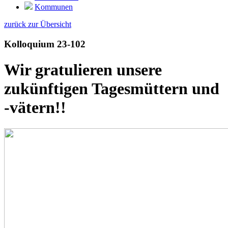
Kommunen
zurück zur Übersicht
Kolloquium 23-102
Wir gratulieren unsere
zukünftigen Tagesmüttern und
-vätern!!