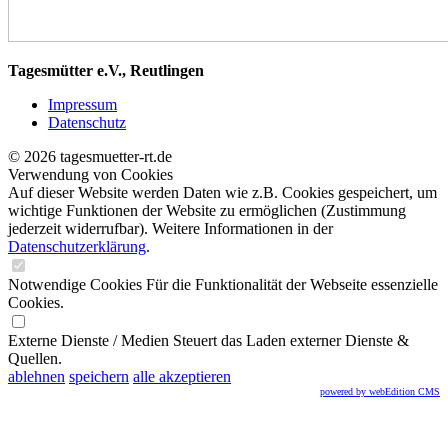
Tagesmütter e.V., Reutlingen
Impressum
Datenschutz
© 2026 tagesmuetter-rt.de
Verwendung von Cookies
Auf dieser Website werden Daten wie z.B. Cookies gespeichert, um
wichtige Funktionen der Website zu ermöglichen
(Zustimmung
jederzeit widerrufbar). Weitere Informationen in der
Datenschutzerklärung
.
Notwendige Cookies
Für die Funktionalität der Webseite essenzielle
Cookies.
Externe Dienste / Medien
Steuert das Laden externer Dienste &
Quellen.
ablehnen
speichern
alle akzeptieren
powered by webEdition CMS