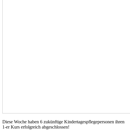
Diese Woche haben 6 zukünftige Kindertagespflegepersonen ihren
1-er Kurs erfolgreich abgeschlossen!