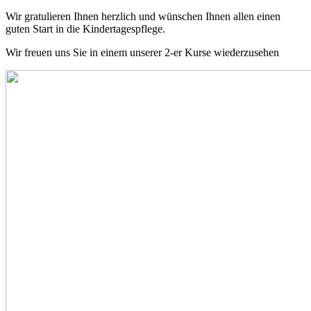
Wir gratulieren Ihnen herzlich und wünschen Ihnen allen einen
guten Start in die Kindertagespflege.
Wir freuen uns Sie in einem unserer 2-er Kurse wiederzusehen