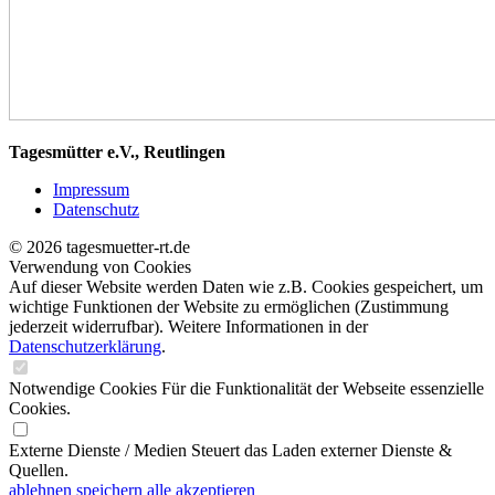
Tagesmütter e.V., Reutlingen
Impressum
Datenschutz
© 2026 tagesmuetter-rt.de
Verwendung von Cookies
Auf dieser Website werden Daten wie z.B. Cookies gespeichert, um
wichtige Funktionen der Website zu ermöglichen
(Zustimmung
jederzeit widerrufbar). Weitere Informationen in der
Datenschutzerklärung
.
Notwendige Cookies
Für die Funktionalität der Webseite essenzielle
Cookies.
Externe Dienste / Medien
Steuert das Laden externer Dienste &
Quellen.
ablehnen
speichern
alle akzeptieren