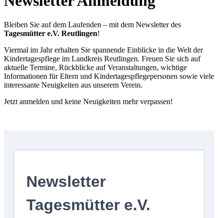
Newsletter Anmeldung
Bleiben Sie auf dem Laufenden – mit dem Newsletter des
Tagesmütter e.V. Reutlingen
!
Viermal im Jahr erhalten Sie spannende Einblicke in die Welt der
Kindertagespflege im Landkreis Reutlingen. Freuen Sie sich auf
aktuelle Termine, Rückblicke auf Veranstaltungen, wichtige
Informationen für Eltern und Kindertagespflegepersonen sowie viele
interessante Neuigkeiten aus unserem Verein.
Jetzt anmelden und keine Neuigkeiten mehr verpassen!