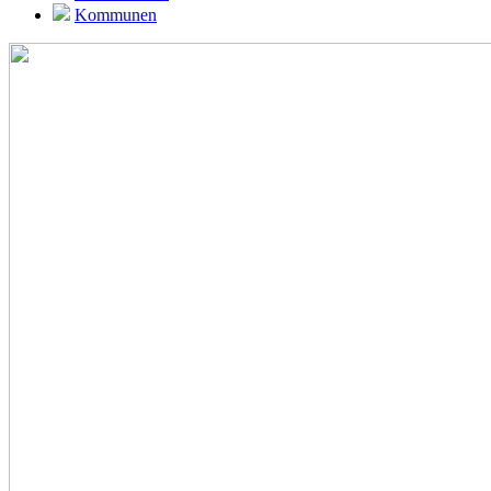
Kommunen