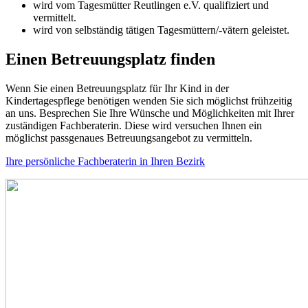
wird vom Tagesmütter Reutlingen e.V. qualifiziert und
vermittelt.
wird von selbständig tätigen Tagesmüttern/-vätern geleistet.
Einen Betreuungsplatz finden
Wenn Sie einen Betreuungsplatz für Ihr Kind in der
Kindertagespflege benötigen wenden Sie sich möglichst frühzeitig
an uns. Besprechen Sie Ihre Wünsche und Möglichkeiten mit Ihrer
zuständigen Fachberaterin. Diese wird versuchen Ihnen ein
möglichst passgenaues Betreuungsangebot zu vermitteln.
Ihre persönliche Fachberaterin in Ihren Bezirk