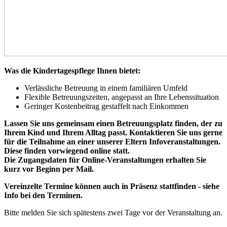
Was die Kindertagespflege Ihnen bietet:
Verlässliche Betreuung in einem familiären Umfeld ​
Flexible Betreuungszeiten, angepasst an Ihre Lebenssituation
​Geringer Kostenbeitrag gestaffelt nach Einkommen ​
Lassen Sie uns gemeinsam einen Betreuungsplatz finden, der zu
Ihrem Kind und Ihrem Alltag passt. Kontaktieren Sie uns gerne
für die Teilnahme an einer unserer Eltern Infoveranstaltungen.
Diese finden vorwiegend online statt.
Die Zugangsdaten für Online-Veranstaltungen erhalten Sie
kurz vor Beginn per Mail.
Vereinzelte Termine können auch in Präsenz stattfinden - siehe
Info bei den Terminen.
Bitte melden Sie sich spätestens zwei Tage vor der Veranstaltung an.