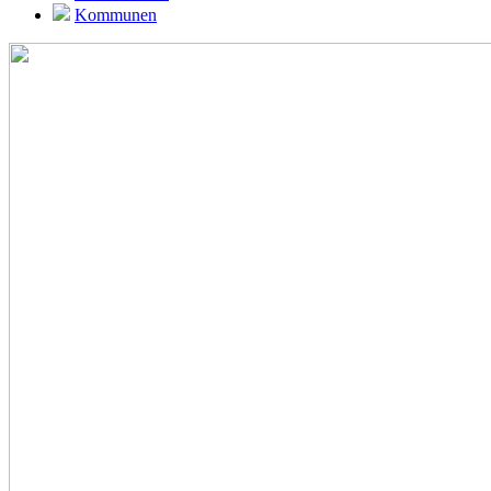
Kommunen