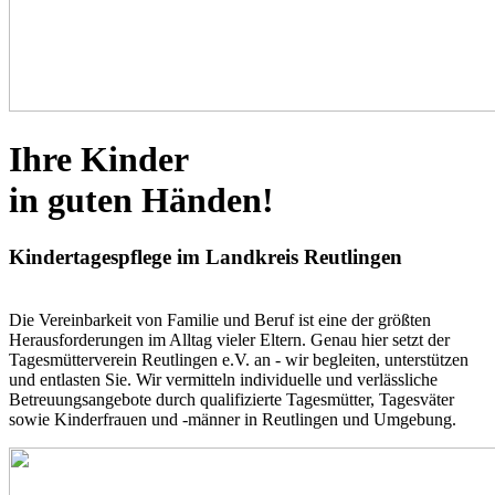
Ihre Kinder
in guten Händen! ​
Kindertagespflege im Landkreis Reutlingen
Die Vereinbarkeit von Familie und Beruf ist eine der größten
Herausforderungen im Alltag vieler Eltern. Genau hier setzt der
Tagesmütterverein Reutlingen e.V. an - wir begleiten, unterstützen
und entlasten Sie. Wir vermitteln individuelle und verlässliche
Betreuungsangebote durch qualifizierte Tagesmütter, Tagesväter
sowie Kinderfrauen und -männer in Reutlingen und Umgebung. ​