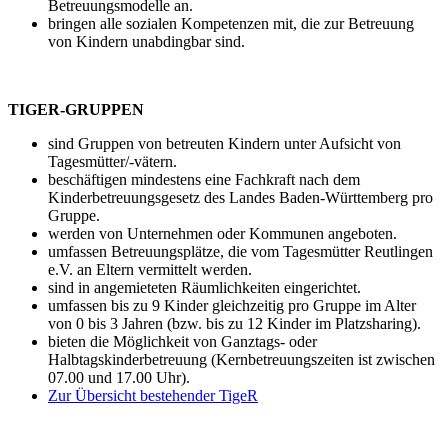
Betreuungsmodelle an.
bringen alle sozialen Kompetenzen mit, die zur Betreuung
von Kindern unabdingbar sind.
TIGER-GRUPPEN
sind Gruppen von betreuten Kindern unter Aufsicht von
Tagesmütter/-vätern.
beschäftigen mindestens eine Fachkraft nach dem
Kinderbetreuungsgesetz des Landes Baden-Württemberg pro
Gruppe.
werden von Unternehmen oder Kommunen angeboten.
umfassen Betreuungsplätze, die vom Tagesmütter Reutlingen
e.V. an Eltern vermittelt werden.
sind in angemieteten Räumlichkeiten eingerichtet.
umfassen bis zu 9 Kinder gleichzeitig pro Gruppe im Alter
von 0 bis 3 Jahren (bzw. bis zu 12 Kinder im Platzsharing).
bieten die Möglichkeit von Ganztags- oder
Halbtagskinderbetreuung (Kernbetreuungszeiten ist zwischen
07.00 und 17.00 Uhr).
Zur Übersicht bestehender TigeR