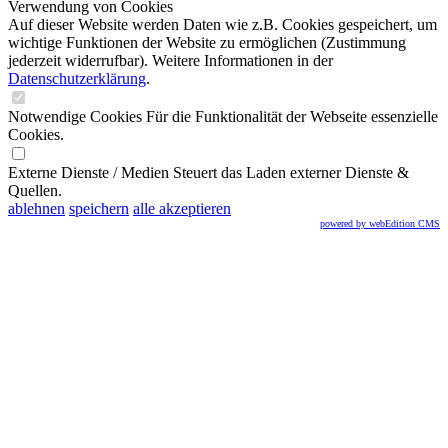
Verwendung von Cookies
Auf dieser Website werden Daten wie z.B. Cookies gespeichert, um
wichtige Funktionen der Website zu ermöglichen
(Zustimmung
jederzeit widerrufbar). Weitere Informationen in der
Datenschutzerklärung
.
Notwendige Cookies
Für die Funktionalität der Webseite essenzielle
Cookies.
Externe Dienste / Medien
Steuert das Laden externer Dienste &
Quellen.
ablehnen
speichern
alle akzeptieren
powered by webEdition CMS