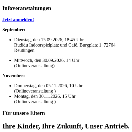
Infoveranstaltungen
Jetzt anmelden!
September:
Dienstag, den 15.09.2026, 18:45 Uhr
Rudidu Indoorspielplatz und Café, Burgplatz 1, 72764
Reutlingen
Mittwoch, den 30.09.2026, 14 Uhr
(Onlineveranstaltung)
November:
Donnerstag, den 05.11.2026, 10 Uhr
(Onlineveranstaltung )
Montag, den 30.11.2026, 15 Uhr
(Onlineveranstaltung )
Für unsere Eltern
Ihre Kinder, Ihre Zukunft, Unser Antrieb.