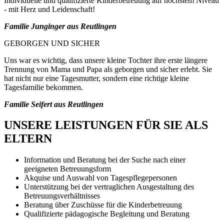
Individuelle und qualifizierte Kinderbetreuung auf höchstem Niveau
- mit Herz und Leidenschaft!
Familie Junginger aus Reutlingen
GEBORGEN UND SICHER
Uns war es wichtig, dass unsere kleine Tochter ihre erste längere
Trennung von Mama und Papa als geborgen und sicher erlebt. Sie
hat nicht nur eine Tagesmutter, sondern eine richtige kleine
Tagesfamilie bekommen.
Familie Seifert aus Reutlingen
UNSERE LEISTUNGEN FÜR SIE ALS
ELTERN
Information und Beratung bei der Suche nach einer
geeigneten Betreuungsform
Akquise und Auswahl von Tagespflegepersonen
Unterstützung bei der vertraglichen Ausgestaltung des
Betreuungsverhältnisses
Beratung über Zuschüsse für die Kinderbetreuung
Qualifizierte pädagogische Begleitung und Beratung