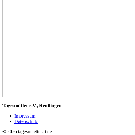
Tagesmütter e.V., Reutlingen
Impressum
Datenschutz
© 2026 tagesmuetter-rt.de