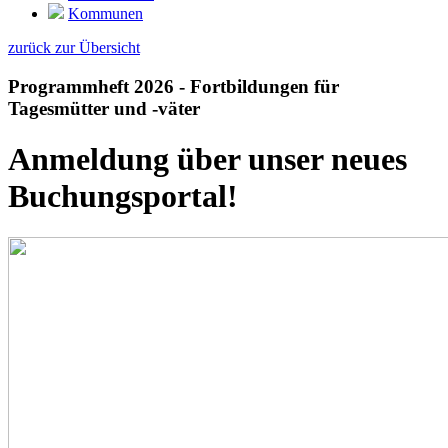
Kommunen
zurück zur Übersicht
Programmheft 2026 - Fortbildungen für
Tagesmütter und -väter
Anmeldung über unser neues
Buchungsportal!