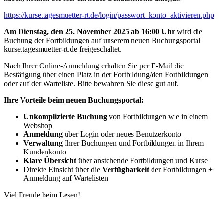
https://kurse.tagesmuetter-rt.de/login/passwort_konto_aktivieren.php
Am Dienstag, den 25. November 2025 ab 16:00 Uhr
wird die
Buchung der Fortbildungen auf unserem neuen Buchungsportal
kurse.tagesmuetter-rt.de freigeschaltet.
Nach Ihrer Online-Anmeldung erhalten Sie per E-Mail die
Bestätigung über einen Platz in der Fortbildung/den Fortbildungen
oder auf der Warteliste. Bitte bewahren Sie diese gut auf.
Ihre Vorteile beim neuen Buchungsportal:
Unkomplizierte Buchung
von Fortbildungen wie in einem
Webshop
Anmeldung
über Login oder neues Benutzerkonto
Verwaltung
Ihrer Buchungen und Fortbildungen in Ihrem
Kundenkonto
Klare
Übersicht
über anstehende Fortbildungen und Kurse
Direkte Einsicht über die
Verfügbarkeit
der Fortbildungen +
Anmeldung auf Wartelisten.
Viel Freude beim Lesen!