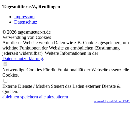
Tagesmütter e.V., Reutlingen
Impressum
Datenschutz
© 2026 tagesmuetter-rt.de
Verwendung von Cookies
Auf dieser Website werden Daten wie z.B. Cookies gespeichert, um
wichtige Funktionen der Website zu ermöglichen
(Zustimmung
jederzeit widerrufbar). Weitere Informationen in der
Datenschutzerklärung
.
Notwendige Cookies
Für die Funktionalität der Webseite essenzielle
Cookies.
Externe Dienste / Medien
Steuert das Laden externer Dienste &
Quellen.
ablehnen
speichern
alle akzeptieren
powered by webEdition CMS