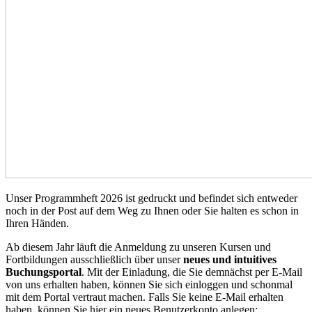
Unser Programmheft 2026 ist gedruckt und befindet sich entweder
noch in der Post auf dem Weg zu Ihnen oder Sie halten es schon in
Ihren Händen.
Ab diesem Jahr läuft die Anmeldung zu unseren Kursen und
Fortbildungen ausschließlich über unser
neues und intuitives
Buchungsportal
. Mit der Einladung, die Sie demnächst per E-Mail
von uns erhalten haben, können Sie sich einloggen und schonmal
mit dem Portal vertraut machen. Falls Sie keine E-Mail erhalten
haben, können Sie hier ein neues Benutzerkonto anlegen: